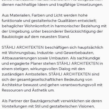
dienen nachhaltige Ideen und tragfähige Umsetzungen.
Aus Materialien, Farben und Licht werden hohe
funktionale und gestalterische Qualitäten entwickelt;
behaglicher Wohnkomfort in harmonischer Beziehung mit
der Umgebung, unter besonderer Berücksichtigung der
Baubiologie auf dem neuesten Stand.
STÄHLI ARCHITEKTEN beschäftigen sich hauptsächlich
mit Wohnungsbau, Industrie- und Gewerbebauten,
Altbausanierungen sowie Umbauten. Als sachkundige
und engagierte Planer stehen STÄHLI ARCHITEKTEN in
einem stetigen, wirkungsvollen Dialog mit den
zuständigen Amtsstellen. STÄHLI ARCHITEKTEN sind
sich der gesamtgesellschaftlichen Bedeutung von
Architektur bewusst und gehen verantwortungsvoll mit
Ressourcen und Ästhetik um.
Als Partner der Bauträgerschaft verwirklichen sie deren
Vorstellungen mit Stil und gestalterischen Visionen,