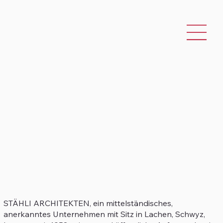
STÄHLI ARCHITEKTEN, ein mittelständisches,
anerkanntes Unternehmen mit Sitz in Lachen, Schwyz,