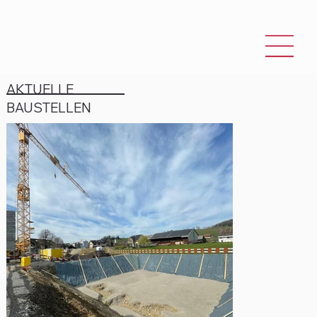
AKTUELLE
BAUSTELLEN