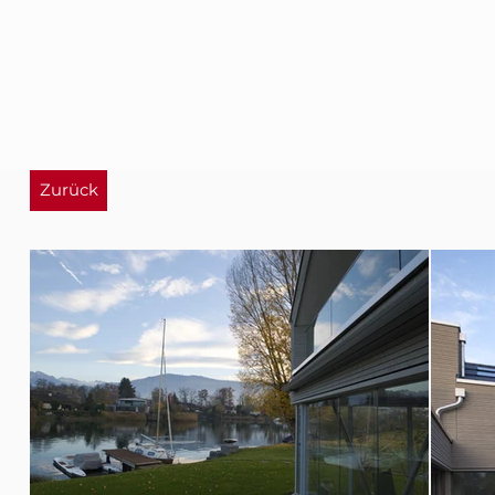
Zurück