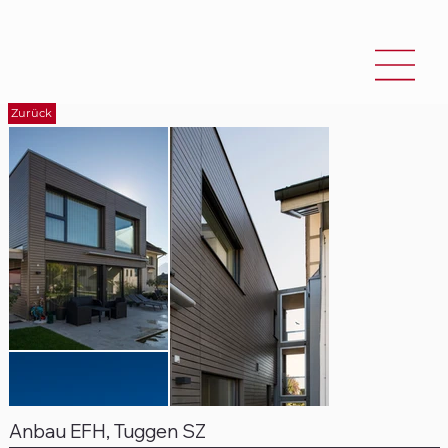
Zurück
Anbau EFH, Tuggen SZ