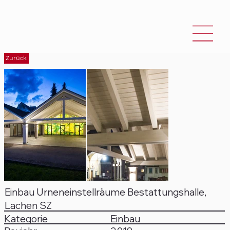
Zurück
Einbau Urneneinstellräume Bestattungshalle,
Lachen SZ
Kategorie
Einbau