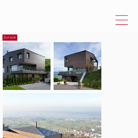
Zurück